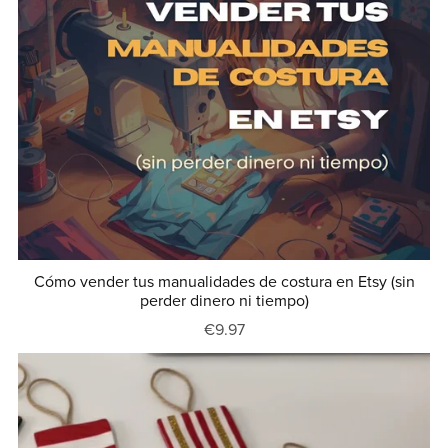
Cómo vender tus manualidades de costura en Etsy (sin
perder dinero ni tiempo)
€9.97