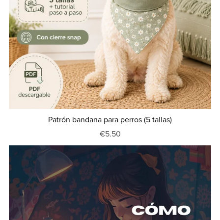
Patrón bandana para perros (5 tallas)
€5.50