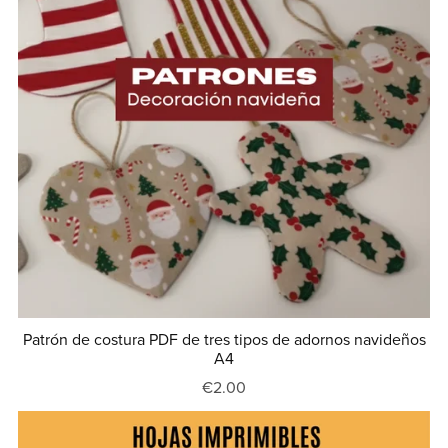
Patrón de costura PDF de tres tipos de adornos navideños
A4
€2.00