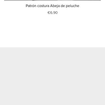
Patrón costura Abeja de peluche
€6.90