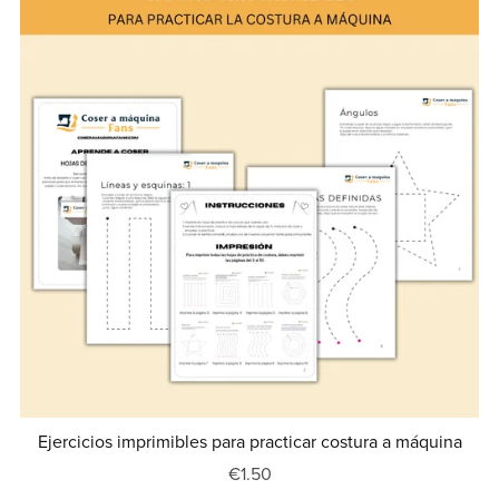
Ejercicios imprimibles para practicar costura a máquina
€1.50