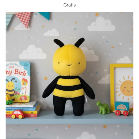
Gratis