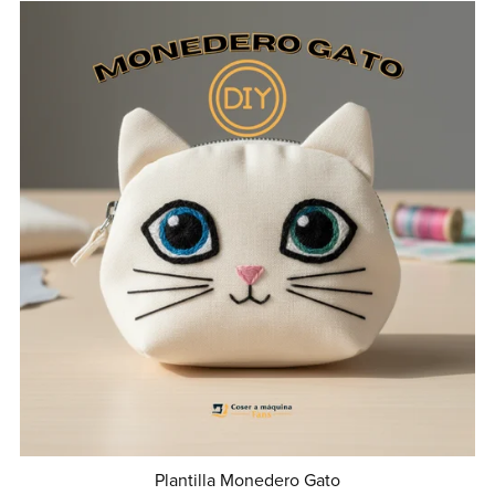
Plantilla Monedero Gato