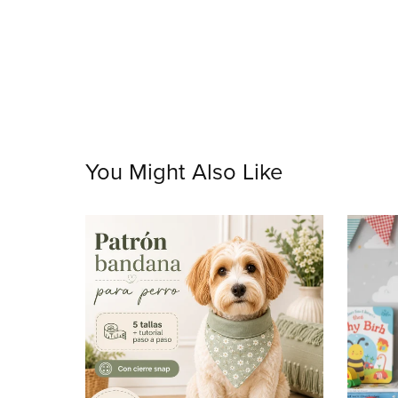
You Might Also Like