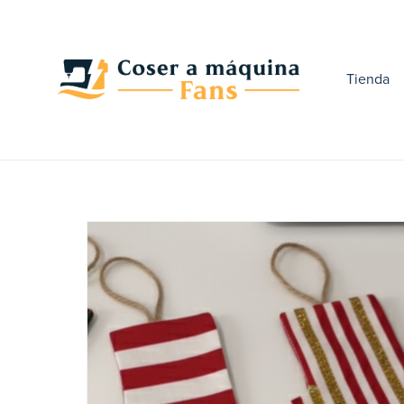
Tienda