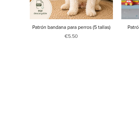
Patrón bandana para perros (5 tallas)
Patró
€5.50