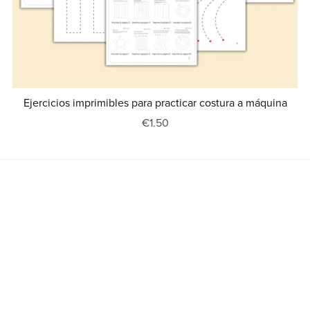
Ejercicios imprimibles para practicar costura a máquina
€1.50