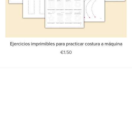
Ejercicios imprimibles para practicar costura a máquina
€1.50