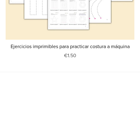
Ejercicios imprimibles para practicar costura a máquina
€1.50